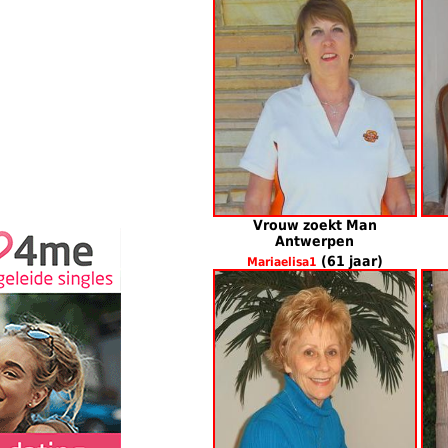
Vrouw zoekt Man
Antwerpen
(61 jaar)
Mariaelisa1