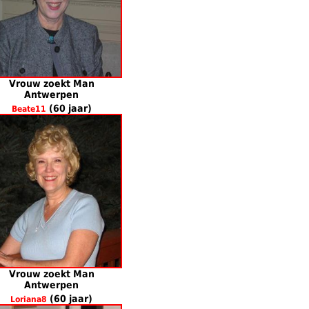
Vrouw zoekt Man
Antwerpen
(60 jaar)
Beate11
Vrouw zoekt Man
Antwerpen
(60 jaar)
Loriana8