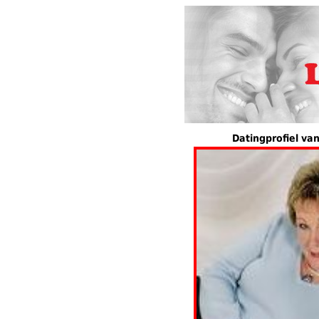
Datingprofiel va