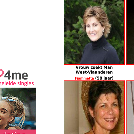
Vrouw zoekt Man
West-Vlaanderen
(58 jaar)
Fiammetta