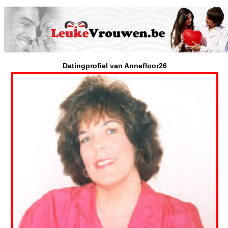
Datingprofiel van Annefloor26