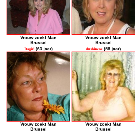
Vrouw zoekt Man
Vrouw zoekt Man
Brussel
Brussel
Itagirl
(63 jaar)
dushinene
(58 jaar)
Vrouw zoekt Man
Vrouw zoekt Man
Brussel
Brussel