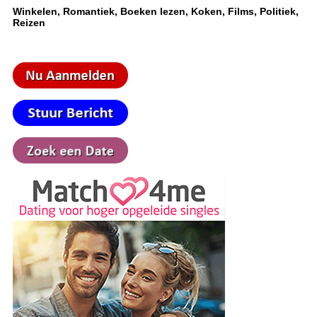
Winkelen, Romantiek, Boeken lezen, Koken, Films, Politiek,
Reizen