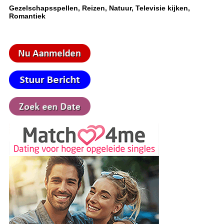
Gezelschapsspellen, Reizen, Natuur, Televisie kijken,
Romantiek