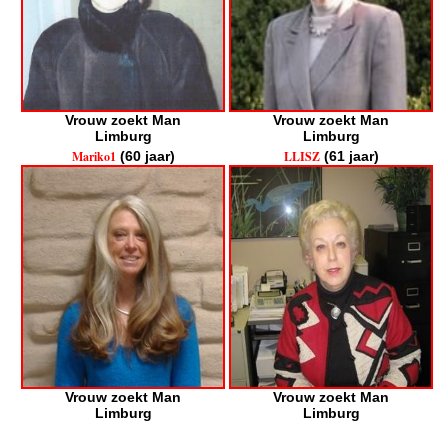
Vrouw zoekt Man
Vrouw zoekt Man
Limburg
Limburg
Mariko1
(60 jaar)
LLISZ
(61 jaar)
Vrouw zoekt Man
Vrouw zoekt Man
Limburg
Limburg