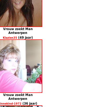
Vrouw zoekt Man
Antwerpen
(49 jaar)
Klazien35
Vrouw zoekt Man
Antwerpen
(36 jaar)
innekind-1972