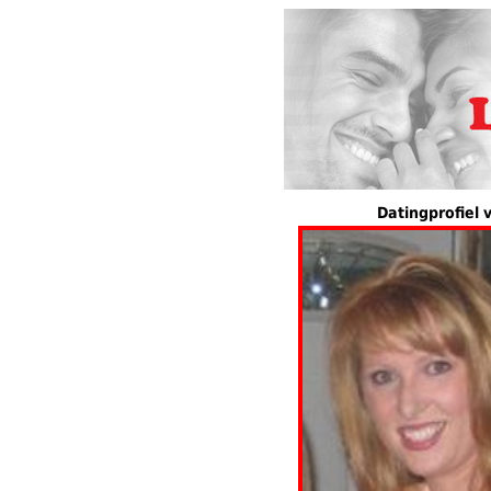
Datingprofiel 