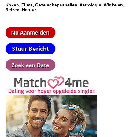
Koken, Films, Gezelschapsspellen, Astrologie, Winkelen,
Reizen, Natuur