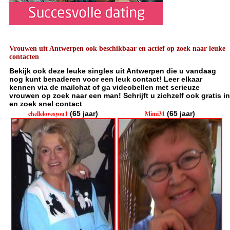
Vrouwen uit Antwerpen ook beschikbaar en actief op zoek naar leuke
contacten
Bekijk ook deze leuke singles uit Antwerpen die u vandaag
nog kunt benaderen voor een leuk contact! Leer elkaar
kennen via de mailchat of ga videobellen met serieuze
vrouwen op zoek naar een man! Schrijft u zichzelf ook gratis in
en zoek snel contact
chellelovesyou1
(65 jaar)
Mimi31
(65 jaar)