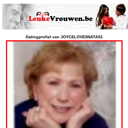
Datingprofiel van JOYCELOVESNATAS1