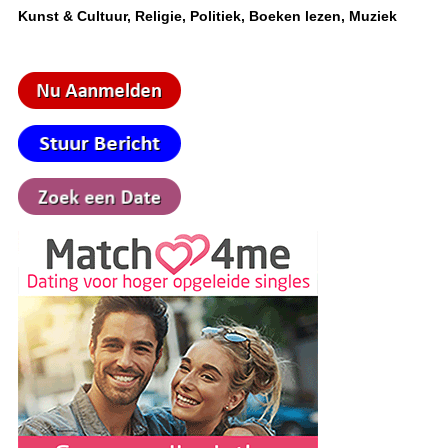
Kunst & Cultuur, Religie, Politiek, Boeken lezen, Muziek