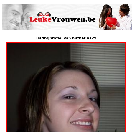
Datingprofiel van Katharina25