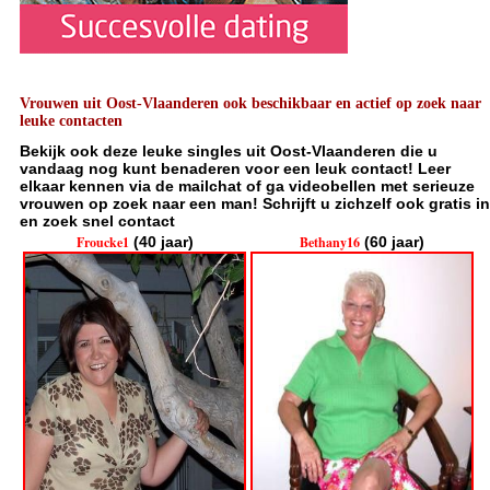
Vrouwen uit Oost-Vlaanderen ook beschikbaar en actief op zoek naar
leuke contacten
Bekijk ook deze leuke singles uit Oost-Vlaanderen die u
vandaag nog kunt benaderen voor een leuk contact! Leer
elkaar kennen via de mailchat of ga videobellen met serieuze
vrouwen op zoek naar een man! Schrijft u zichzelf ook gratis in
en zoek snel contact
Froucke1
(40 jaar)
Bethany16
(60 jaar)