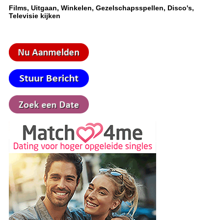
Films, Uitgaan, Winkelen, Gezelschapsspellen, Disco's,
Televisie kijken