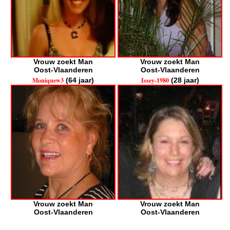
Vrouw zoekt Man
Vrouw zoekt Man
Oost-Vlaanderen
Oost-Vlaanderen
Moniquew3
(64 jaar)
Issey-1980
(28 jaar)
Vrouw zoekt Man
Vrouw zoekt Man
Oost-Vlaanderen
Oost-Vlaanderen