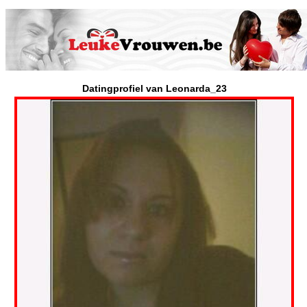
Datingprofiel van Leonarda_23