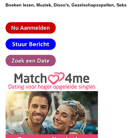
Boeken lezen, Muziek, Disco's, Gezelschapsspellen, Seks