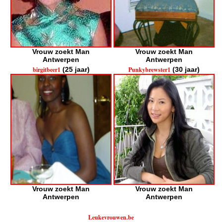
Vrouw zoekt Man
Vrouw zoekt Man
Antwerpen
Antwerpen
birgitbeer1
(25 jaar)
Punkybrewster1
(30 jaar)
Vrouw zoekt Man
Vrouw zoekt Man
Antwerpen
Antwerpen
Leukevrouwen.be