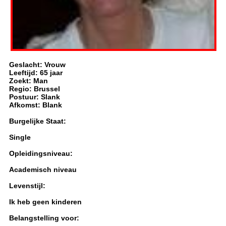
Geslacht: Vrouw
Leeftijd: 65 jaar
Zoekt: Man
Regio: Brussel
Postuur: Slank
Afkomst: Blank
Burgelijke Staat:
Single
Opleidingsniveau:
Academisch niveau
Levenstijl:
Ik heb geen kinderen
Belangstelling voor: