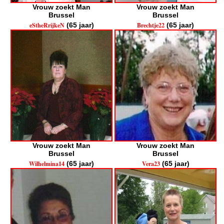
Vrouw zoekt Man
Vrouw zoekt Man
Brussel
Brussel
eStheRrijkeN
(65 jaar)
Brechtje22
(65 jaar)
Vrouw zoekt Man
Vrouw zoekt Man
Brussel
Brussel
Wilhelmina14
(65 jaar)
Vera23
(65 jaar)