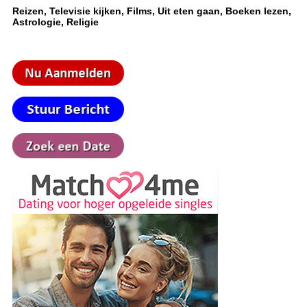
Reizen, Televisie kijken, Films, Uit eten gaan, Boeken lezen,
Astrologie, Religie