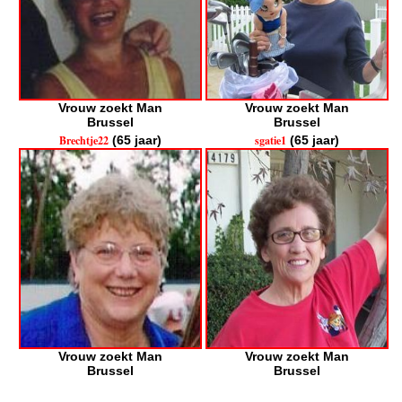
Vrouw zoekt Man
Vrouw zoekt Man
Brussel
Brussel
Brechtje22
(65 jaar)
sgatie1
(65 jaar)
Vrouw zoekt Man
Vrouw zoekt Man
Brussel
Brussel