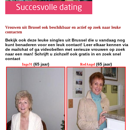
Vrouwen uit Brussel ook beschikbaar en actief op zoek naar leuke
contacten
Bekijk ook deze leuke singles uit Brussel die u vandaag nog
kunt benaderen voor een leuk contact! Leer elkaar kennen via
de mailchat of ga videobellen met serieuze vrouwen op zoek
naar een man! Schrijft u zichzelf ook gratis in en zoek snel
contact
Inge31
(65 jaar)
RedAngel
(65 jaar)