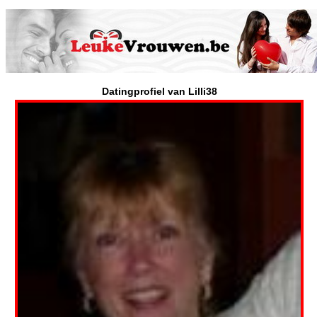
Datingprofiel van Lilli38