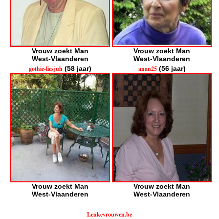
Vrouw zoekt Man
Vrouw zoekt Man
West-Vlaanderen
West-Vlaanderen
gothic-liesjuh
(58 jaar)
anan25
(56 jaar)
Vrouw zoekt Man
Vrouw zoekt Man
West-Vlaanderen
West-Vlaanderen
Leukevrouwen.be