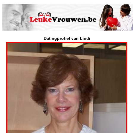
Datingprofiel van Lindi