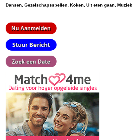
Dansen, Gezelschapsspellen, Koken, Uit eten gaan, Muziek