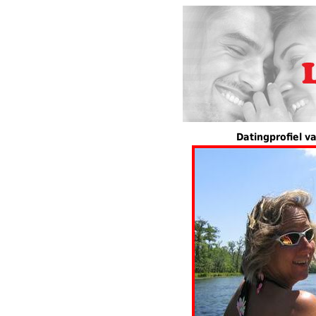
Datingprofiel 