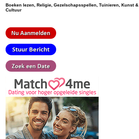
Boeken lezen, Religie, Gezelschapsspellen, Tuinieren, Kunst &
Cultuur