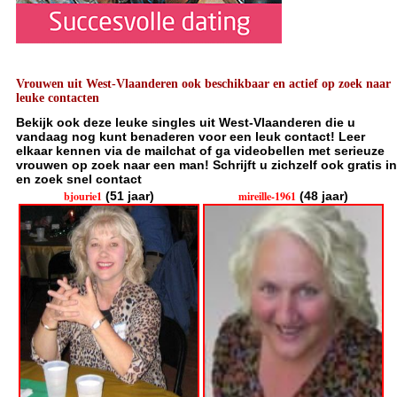
Vrouwen uit West-Vlaanderen ook beschikbaar en actief op zoek naar
leuke contacten
Bekijk ook deze leuke singles uit West-Vlaanderen die u
vandaag nog kunt benaderen voor een leuk contact! Leer
elkaar kennen via de mailchat of ga videobellen met serieuze
vrouwen op zoek naar een man! Schrijft u zichzelf ook gratis in
en zoek snel contact
bjourie1
(51 jaar)
mireille-1961
(48 jaar)