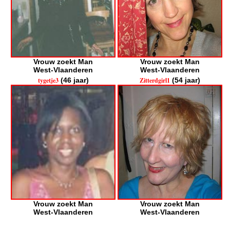
Vrouw zoekt Man
Vrouw zoekt Man
West-Vlaanderen
West-Vlaanderen
tygetje3
(46 jaar)
Zitterdgirl1
(54 jaar)
Vrouw zoekt Man
Vrouw zoekt Man
West-Vlaanderen
West-Vlaanderen