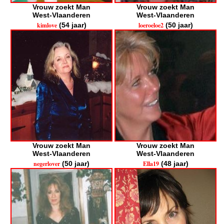
Vrouw zoekt Man
Vrouw zoekt Man
West-Vlaanderen
West-Vlaanderen
kimlove
(54 jaar)
loeroeloe2
(50 jaar)
Vrouw zoekt Man
Vrouw zoekt Man
West-Vlaanderen
West-Vlaanderen
negerlover
(50 jaar)
Ella19
(48 jaar)