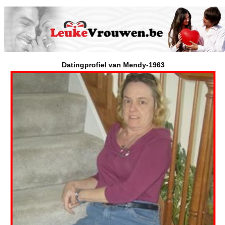
Datingprofiel van Mendy-1963