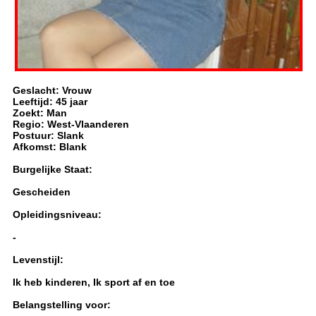
Geslacht: Vrouw
Leeftijd: 45 jaar
Zoekt: Man
Regio: West-Vlaanderen
Postuur: Slank
Afkomst: Blank
Burgelijke Staat:
Gescheiden
Opleidingsniveau:
-
Levenstijl:
Ik heb kinderen, Ik sport af en toe
Belangstelling voor: