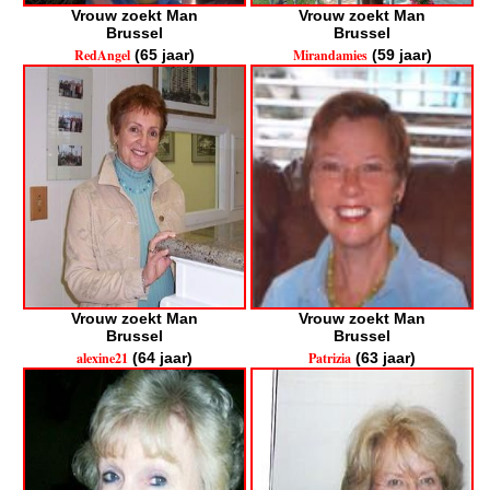
Vrouw zoekt Man
Vrouw zoekt Man
Brussel
Brussel
RedAngel
(65 jaar)
Mirandamies
(59 jaar)
Vrouw zoekt Man
Vrouw zoekt Man
Brussel
Brussel
alexine21
(64 jaar)
Patrizia
(63 jaar)