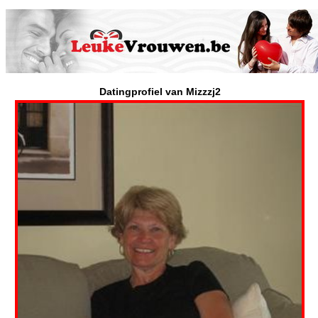
Datingprofiel van Mizzzj2