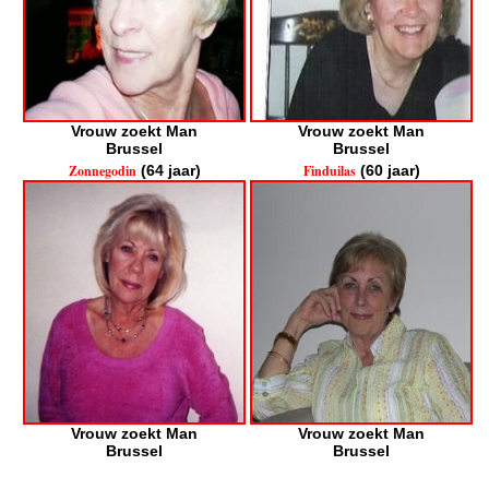
Vrouw zoekt Man
Vrouw zoekt Man
Brussel
Brussel
Zonnegodin
(64 jaar)
Finduilas
(60 jaar)
Vrouw zoekt Man
Vrouw zoekt Man
Brussel
Brussel