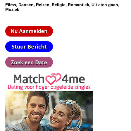
Films, Dansen, Reizen, Religie, Romantiek, Uit eten gaan,
Muziek