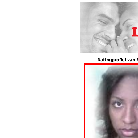
Datingprofiel van