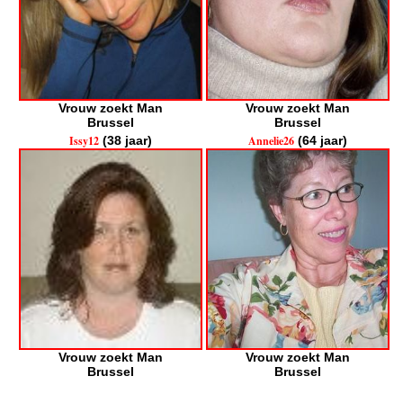
Vrouw zoekt Man
Vrouw zoekt Man
Brussel
Brussel
Issy12
(38 jaar)
Annelie26
(64 jaar)
Vrouw zoekt Man
Vrouw zoekt Man
Brussel
Brussel