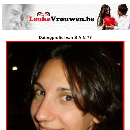
Datingprofiel van S-A-N-77