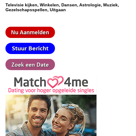
Televisie kijken, Winkelen, Dansen, Astrologie, Muziek,
Gezelschapsspellen, Uitgaan