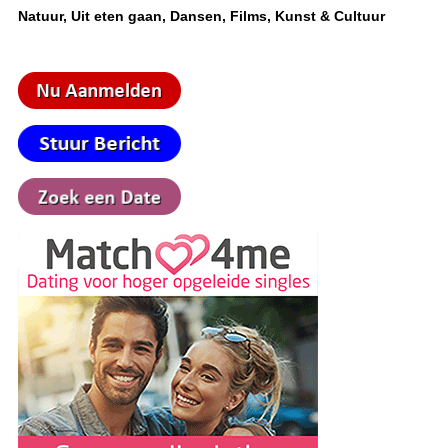
Natuur, Uit eten gaan, Dansen, Films, Kunst & Cultuur