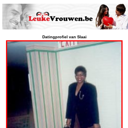
Datingprofiel van Slaai