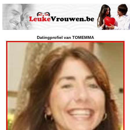
Datingprofiel van TOMEMMA