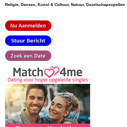
Religie, Dansen, Kunst & Cultuur, Natuur, Gezelschapsspellen