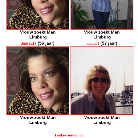
Vrouw zoekt Man
Vrouw zoekt Man
Limburg
Limburg
Juliska17
(56 jaar)
naoual1
(57 jaar)
Vrouw zoekt Man
Vrouw zoekt Man
Limburg
Limburg
Leukevrouwen.be