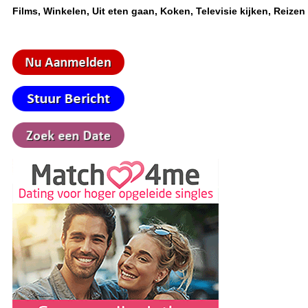
Films, Winkelen, Uit eten gaan, Koken, Televisie kijken, Reizen