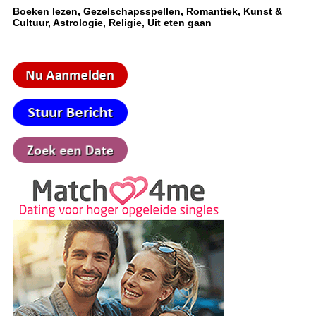
Boeken lezen, Gezelschapsspellen, Romantiek, Kunst &
Cultuur, Astrologie, Religie, Uit eten gaan