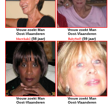
Vrouw zoekt Man
Vrouw zoekt Man
Oost-Vlaanderen
Oost-Vlaanderen
bluewhale2
(58 jaar)
BabyStef3
(59 jaar)
Vrouw zoekt Man
Vrouw zoekt Man
Oost-Vlaanderen
Oost-Vlaanderen