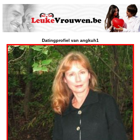
Datingprofiel van angkuh1