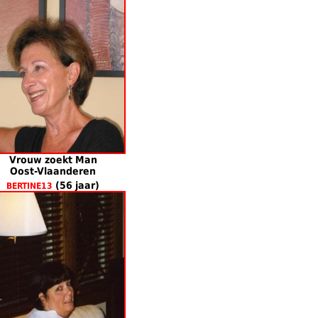
Vrouw zoekt Man
Oost-Vlaanderen
(56 jaar)
BERTINE13