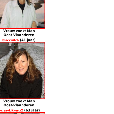
Vrouw zoekt Man
Oost-Vlaanderen
(41 jaar)
blackwitch
Vrouw zoekt Man
Oost-Vlaanderen
(63 jaar)
-crazykikker-x2