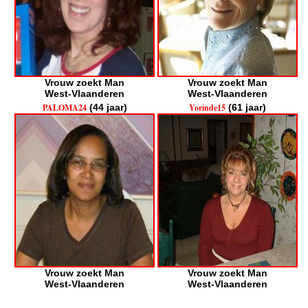
Vrouw zoekt Man
Vrouw zoekt Man
West-Vlaanderen
West-Vlaanderen
PALOMA24
(44 jaar)
Yorinde15
(61 jaar)
Vrouw zoekt Man
Vrouw zoekt Man
West-Vlaanderen
West-Vlaanderen