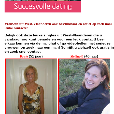
Vrouwen uit West-Vlaanderen ook beschikbaar en actief op zoek naar
leuke contacten
Bekijk ook deze leuke singles uit West-Vlaanderen die u
vandaag nog kunt benaderen voor een leuk contact! Leer
elkaar kennen via de mailchat of ga videobellen met serieuze
vrouwen op zoek naar een man! Schrijft u zichzelf ook gratis in
en zoek snel contact
Batsie
(51 jaar)
Sloffine40
(40 jaar)