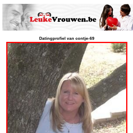
Datingprofiel van contje-69