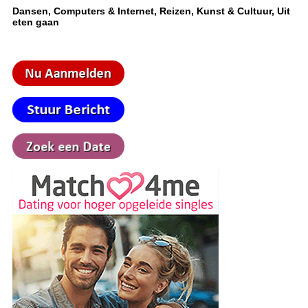
Dansen, Computers & Internet, Reizen, Kunst & Cultuur, Uit
eten gaan