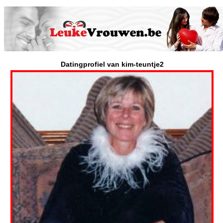
Datingprofiel van kim-teuntje2