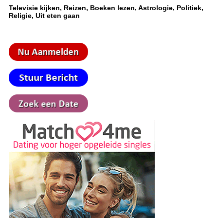
Televisie kijken, Reizen, Boeken lezen, Astrologie, Politiek,
Religie, Uit eten gaan