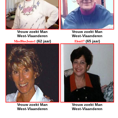
Vrouw zoekt Man
Vrouw zoekt Man
West-Vlaanderen
West-Vlaanderen
MissBlueJeans1
(62 jaar)
Eleni17
(65 jaar)
Vrouw zoekt Man
Vrouw zoekt Man
West-Vlaanderen
West-Vlaanderen