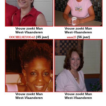
Vrouw zoekt Man
Vrouw zoekt Man
West-Vlaanderen
West-Vlaanderen
OOCHELSEYOO-63
(45 jaar)
anan25
(56 jaar)
Vrouw zoekt Man
Vrouw zoekt Man
West-Vlaanderen
West-Vlaanderen