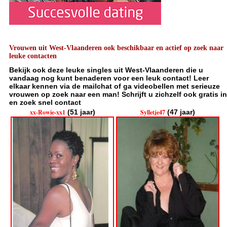
Vrouwen uit West-Vlaanderen ook beschikbaar en actief op zoek naar
leuke contacten
Bekijk ook deze leuke singles uit West-Vlaanderen die u
vandaag nog kunt benaderen voor een leuk contact! Leer
elkaar kennen via de mailchat of ga videobellen met serieuze
vrouwen op zoek naar een man! Schrijft u zichzelf ook gratis in
en zoek snel contact
xx-Rowie-xx1
(51 jaar)
Sylletje47
(47 jaar)