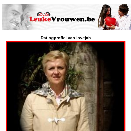
Datingprofiel van lovejah