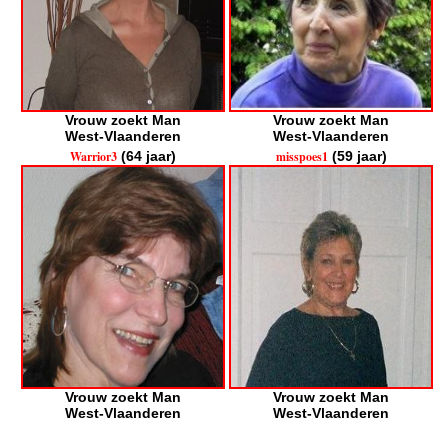
Vrouw zoekt Man
Vrouw zoekt Man
West-Vlaanderen
West-Vlaanderen
Warrior3
(64 jaar)
misspoes1
(59 jaar)
Vrouw zoekt Man
Vrouw zoekt Man
West-Vlaanderen
West-Vlaanderen