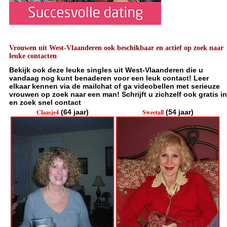
Vrouwen uit West-Vlaanderen ook beschikbaar en actief op zoek naar
leuke contacten
Bekijk ook deze leuke singles uit West-Vlaanderen die u
vandaag nog kunt benaderen voor een leuk contact! Leer
elkaar kennen via de mailchat of ga videobellen met serieuze
vrouwen op zoek naar een man! Schrijft u zichzelf ook gratis in
en zoek snel contact
Claasje4
(64 jaar)
Sweetall
(54 jaar)