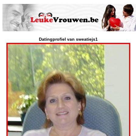
Datingprofiel van sweatiejs1