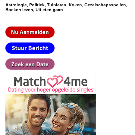
Astrologie, Politiek, Tuinieren, Koken, Gezelschapsspellen,
Boeken lezen, Uit eten gaan