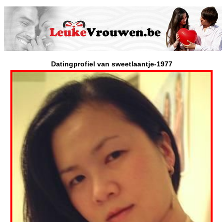
Datingprofiel van sweetlaantje-1977