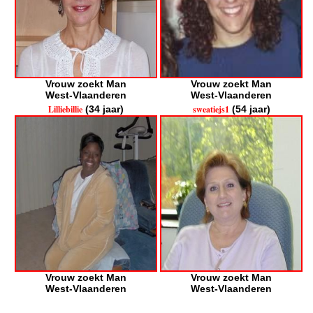
Vrouw zoekt Man
Vrouw zoekt Man
West-Vlaanderen
West-Vlaanderen
Lilliebillie
(34 jaar)
sweatiejs1
(54 jaar)
Vrouw zoekt Man
Vrouw zoekt Man
West-Vlaanderen
West-Vlaanderen