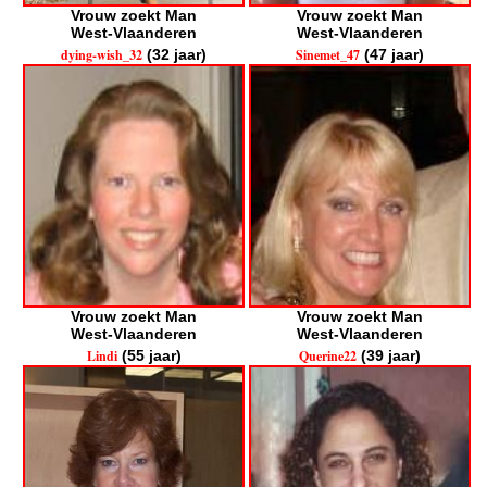
Vrouw zoekt Man
Vrouw zoekt Man
West-Vlaanderen
West-Vlaanderen
dying-wish_32
(32 jaar)
Sinemet_47
(47 jaar)
Vrouw zoekt Man
Vrouw zoekt Man
West-Vlaanderen
West-Vlaanderen
Lindi
(55 jaar)
Querine22
(39 jaar)