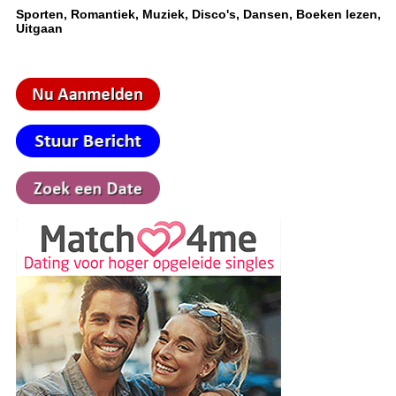
Sporten, Romantiek, Muziek, Disco's, Dansen, Boeken lezen,
Uitgaan