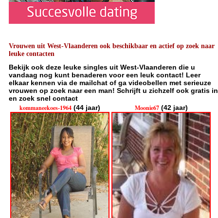
Vrouwen uit West-Vlaanderen ook beschikbaar en actief op zoek naar
leuke contacten
Bekijk ook deze leuke singles uit West-Vlaanderen die u
vandaag nog kunt benaderen voor een leuk contact! Leer
elkaar kennen via de mailchat of ga videobellen met serieuze
vrouwen op zoek naar een man! Schrijft u zichzelf ook gratis in
en zoek snel contact
kommaneekoes-1964
(44 jaar)
Moonie67
(42 jaar)