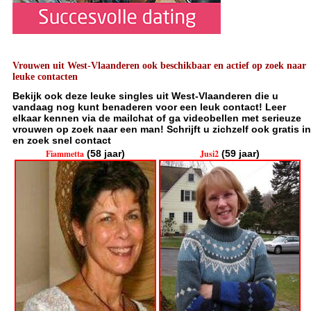
Vrouwen uit West-Vlaanderen ook beschikbaar en actief op zoek naar
leuke contacten
Bekijk ook deze leuke singles uit West-Vlaanderen die u
vandaag nog kunt benaderen voor een leuk contact! Leer
elkaar kennen via de mailchat of ga videobellen met serieuze
vrouwen op zoek naar een man! Schrijft u zichzelf ook gratis in
en zoek snel contact
Fiammetta
(58 jaar)
Jusi2
(59 jaar)