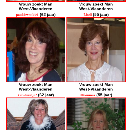
Vrouw zoekt Man
Vrouw zoekt Man
West-Vlaanderen
West-Vlaanderen
poukiewoukie1
(62 jaar)
Lindi
(55 jaar)
Vrouw zoekt Man
Vrouw zoekt Man
West-Vlaanderen
West-Vlaanderen
kim-teuntje2
(62 jaar)
dlle-minas
(55 jaar)