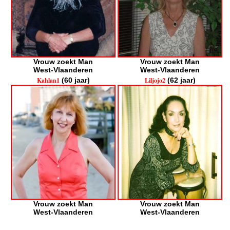
Vrouw zoekt Man
Vrouw zoekt Man
West-Vlaanderen
West-Vlaanderen
Kahlan1
(60 jaar)
Liljojo2
(62 jaar)
Vrouw zoekt Man
Vrouw zoekt Man
West-Vlaanderen
West-Vlaanderen