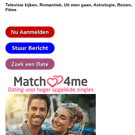
Televisie kijken, Romantiek, Uit eten gaan, Astrologie, Reizen,
Films