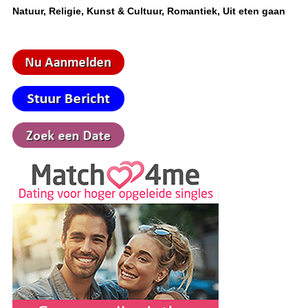
Natuur, Religie, Kunst & Cultuur, Romantiek, Uit eten gaan