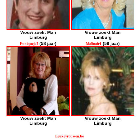
Vrouw zoekt Man
Vrouw zoekt Man
Limburg
Limburg
Euniqueje2
(58 jaar)
Malinair1
(58 jaar)
Vrouw zoekt Man
Vrouw zoekt Man
Limburg
Limburg
Leukevrouwen.be