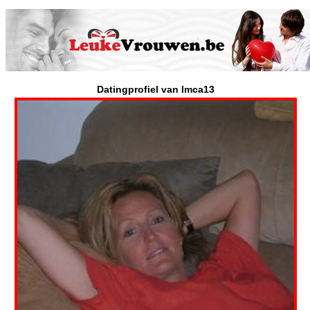
Datingprofiel van Imca13