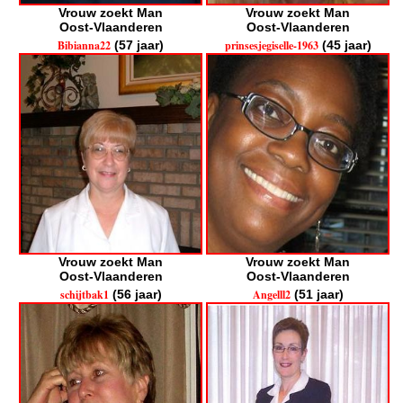
Vrouw zoekt Man
Vrouw zoekt Man
Oost-Vlaanderen
Oost-Vlaanderen
Bibianna22
(57 jaar)
prinsesjegiselle-1963
(45 jaar)
Vrouw zoekt Man
Vrouw zoekt Man
Oost-Vlaanderen
Oost-Vlaanderen
schijtbak1
(56 jaar)
Angelll2
(51 jaar)