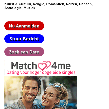
Kunst & Cultuur, Religie, Romantiek, Reizen, Dansen,
Astrologie, Muziek