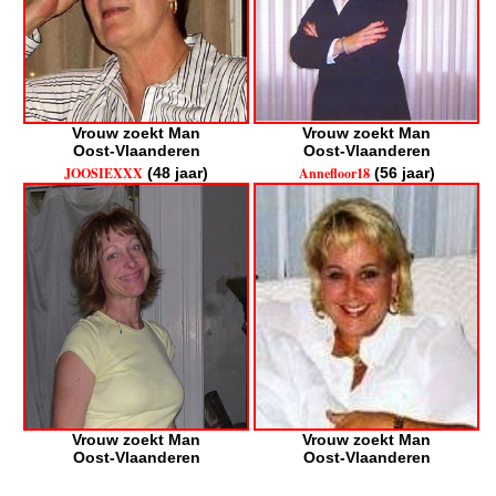
Vrouw zoekt Man
Vrouw zoekt Man
Oost-Vlaanderen
Oost-Vlaanderen
JOOSIEXXX
(48 jaar)
Annefloor18
(56 jaar)
Vrouw zoekt Man
Vrouw zoekt Man
Oost-Vlaanderen
Oost-Vlaanderen