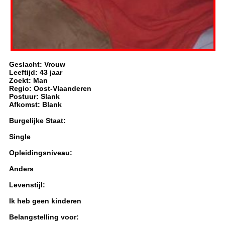
Geslacht: Vrouw
Leeftijd: 43 jaar
Zoekt: Man
Regio: Oost-Vlaanderen
Postuur: Slank
Afkomst: Blank
Burgelijke Staat:
Single
Opleidingsniveau:
Anders
Levenstijl:
Ik heb geen kinderen
Belangstelling voor: