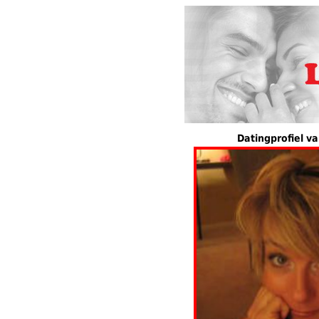
Datingprofiel va