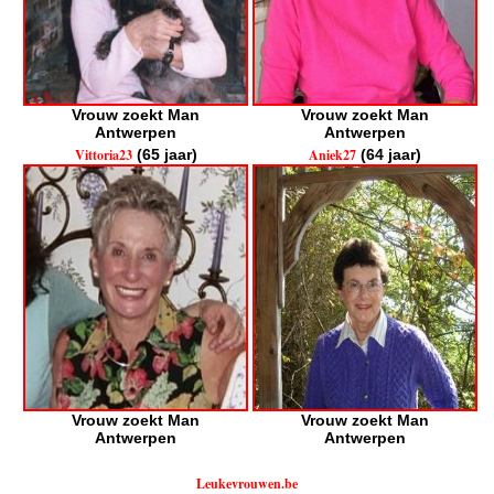
Vrouw zoekt Man
Vrouw zoekt Man
Antwerpen
Antwerpen
Vittoria23
(65 jaar)
Aniek27
(64 jaar)
Vrouw zoekt Man
Vrouw zoekt Man
Antwerpen
Antwerpen
Leukevrouwen.be