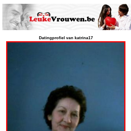
Datingprofiel van katrina17