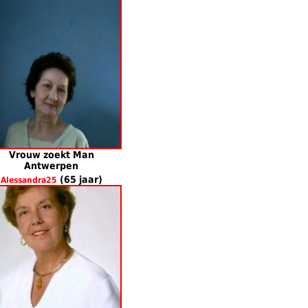
Vrouw zoekt Man
Antwerpen
(65 jaar)
Alessandra25