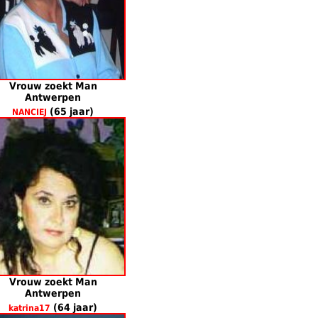
Vrouw zoekt Man
Antwerpen
(65 jaar)
NANCIEJ
Vrouw zoekt Man
Antwerpen
(64 jaar)
katrina17