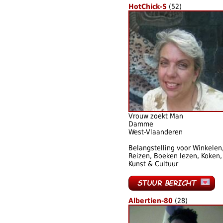
HotChick-S
(52)
Vrouw zoekt Man
Damme
West-Vlaanderen
Belangstelling voor Winkelen
Reizen, Boeken lezen, Koken,
Kunst & Cultuur
Albertien-80
(28)