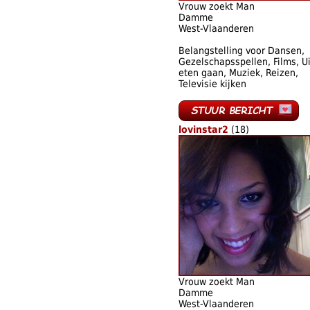
Vrouw zoekt Man
Damme
West-Vlaanderen
Belangstelling voor Dansen,
Gezelschapsspellen, Films, Ui
eten gaan, Muziek, Reizen,
Televisie kijken
lovinstar2
(18)
Vrouw zoekt Man
Damme
West-Vlaanderen