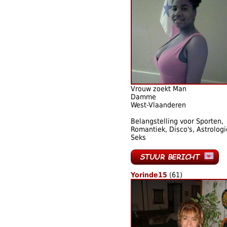
Vrouw zoekt Man
Damme
West-Vlaanderen
Belangstelling voor Sporten,
Romantiek, Disco's, Astrologi
Seks
Yorinde15
(61)