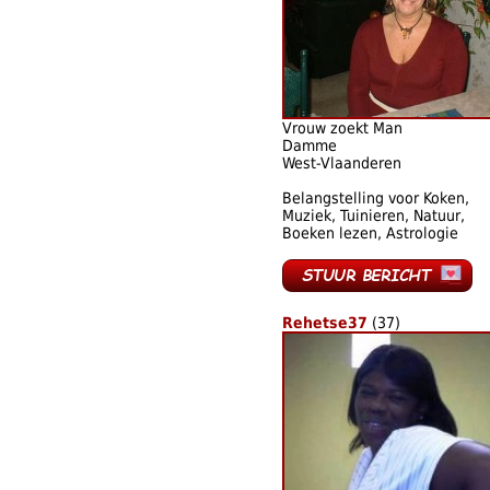
Vrouw zoekt Man
Damme
West-Vlaanderen
Belangstelling voor Koken,
Muziek, Tuinieren, Natuur,
Boeken lezen, Astrologie
Rehetse37
(37)