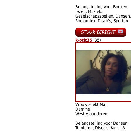
Belangstelling voor Boeken
lezen, Muziek,
Gezelschapsspellen, Dansen,
Romantiek, Disco's, Sporten
k-otic35
(35)
Vrouw zoekt Man
Damme
West-Vlaanderen
Belangstelling voor Dansen,
Tuinieren, Disco's, Kunst &