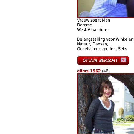
Vrouw zoekt Man
Damme
West-Vlaanderen
Belangstelling voor Winkelen
Natuur, Dansen,
Gezelschapsspellen, Seks
elims-1962
(46)