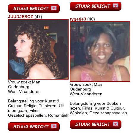
JUUDJEBOZ
(47)
tygetje3
(46)
Vrouw zoekt Man
Vrouw zoekt Man
Oudenburg
Oudenburg
West-Vlaanderen
West-Vlaanderen
Belangstelling voor Kunst &
Belangstelling voor Boeken
Cultuur, Religie, Tuinieren, Uit
lezen, Films, Kunst & Cultuur,
eten gaan, Films,
Winkelen, Gezelschapsspellen
Gezelschapsspellen, Romantiek