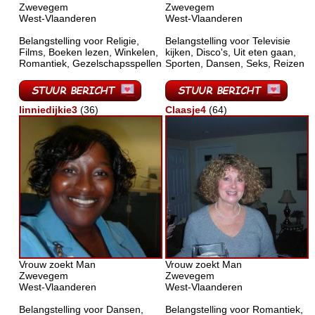
Zwevegem
Zwevegem
West-Vlaanderen
West-Vlaanderen
Belangstelling voor Religie,
Belangstelling voor Televisie
Films, Boeken lezen, Winkelen,
kijken, Disco's, Uit eten gaan,
Romantiek, Gezelschapsspellen
Sporten, Dansen, Seks, Reizen
linniedijkie3
(36)
Claasje4
(64)
Vrouw zoekt Man
Vrouw zoekt Man
Zwevegem
Zwevegem
West-Vlaanderen
West-Vlaanderen
Belangstelling voor Dansen,
Belangstelling voor Romantiek,