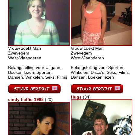
Vrouw zoekt Man
Vrouw zoekt Man
Zwevegem
Zwevegem
West-Vlaanderen
West-Vlaanderen
Belangstelling voor Uitgaan,
Belangstelling voor Sporten,
Boeken lezen, Sporten,
Winkelen, Disco's, Seks, Films,
Dansen, Winkelen, Seks, Films
Dansen, Boeken lezen
Hugs
(34)
cindy-lieffie-1988
(20)