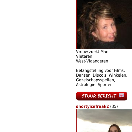
Vrouw zoekt Man
Vleteren
West-Vlaanderen
Belangstelling voor Films,
Dansen, Disco's, Winkelen,
Gezelschapsspellen,
Astrologie, Sporten
shortyicefreak2
(35)