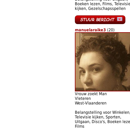
Boeken lezen, Films, Televisi
kijken, Gezelschapsspellen
manuelaraike3
(20)
Vrouw zoekt Man
Vleteren
West-Vlaanderen
Belangstelling voor Winkelen
Televisie kijken, Sporten,
Uitgaan, Disco's, Boeken leze
Films