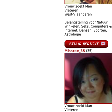
Vrouw zoekt Man
Vleteren
West-Vlaanderen
Belangstelling voor Natuur,
Winkelen, Seks, Computers &
Internet, Dansen, Sporten,
Astrologie
Misscee_35
(35)
Vrouw zoekt Man
Vleteren